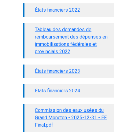
États financiers 2022
Tableau des demandes de
remboursement des dépenses en
immobilisations fédérales et
provincials 2022
États financiers 2023
États financiers 2024
Commission des eaux usées du
Grand Moncton - 2025-12-31 - EF
Final.pdf