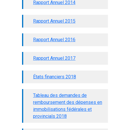
Rapport Annuel 2014
Rapport Annuel 2015
Rapport Annuel 2016
Rapport Annuel 2017
États financiers 2018
Tableau des demandes de
remboursement des dépenses en
immobilisations fédérales et
provincials 2018