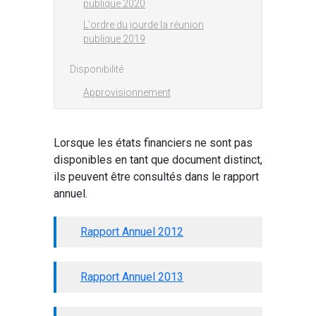
publique 2020
L'ordre du jourde la réunion
publique 2019
Disponibilité
Approvisionnement
Lorsque les états financiers ne sont pas
disponibles en tant que document distinct,
ils peuvent être consultés dans le rapport
annuel.
Rapport Annuel 2012
Rapport Annuel 2013