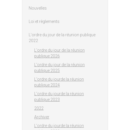
Nouvelles
Loi et règlements
L'ordre du jour de la réunion publique
2022
L'ordre du jour de la réunion
publique 2026
L'ordre du jour de la réunion
publique 2025
L'ordre du jourde la réunion
publique 2024
L'ordre du jourde la réunion
publique 2023
2022
Archiver
L'ordre du jourde la réunion