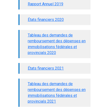
Rapport Annuel 2019
États financiers 2020
Tableau des demandes de
remboursement des dépenses en
immobilisations fédérales et
provincials 2020
États financiers 2021
Tableau des demandes de
remboursement des dépenses en
immobilisations fédérales et
provincials 2021