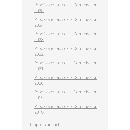
Procès-verbaux de la Commission
2025
Procès-verbaux de la Commission
2024
Procès-verbaux de la Commission
2023
Procès-verbaux de la Commission
2022
Procès-verbaux de la Commission
2021
Procès-verbaux de la Commission
2020
Procès-verbaux de la Commission
2019
Procès-verbaux de la Commission
2018
Rapports annuels