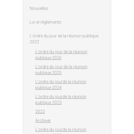
Nouvelles
Loi et règlements
L'ordre du jour de la réunion publique
2022
L'ordre du jour de la réunion
publique 2026
L'ordre du jour de la réunion
publique 2025
L'ordre du jourde la réunion
publique 2024
L'ordre du jourde la réunion
publique 2023
2022
Archiver
L'ordre du jourde la réunion