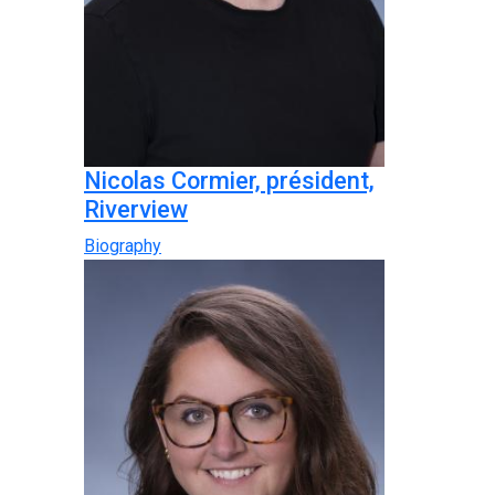
Nicolas Cormier, président,
Riverview
Biography