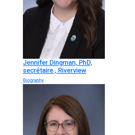
Jennifer Dingman, PhD,
secrétaire , Riverview
Biography