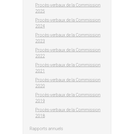
Procès-verbaux de la Commission
2025
Procès-verbaux de la Commission
2024
Procès-verbaux de la Commission
2023
Procès-verbaux de la Commission
2022
Procès-verbaux de la Commission
2021
Procès-verbaux de la Commission
2020
Procès-verbaux de la Commission
2019
Procès-verbaux de la Commission
2018
Rapports annuels