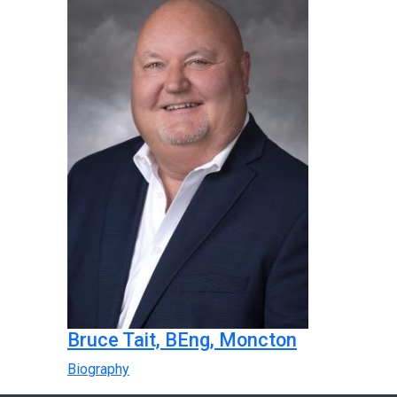
Bruce Tait, BEng, Moncton
Biography