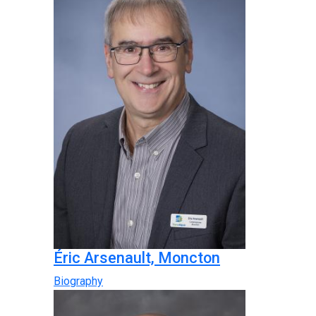
Éric Arsenault, Moncton
Biography