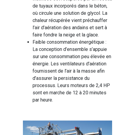
de tuyaux incorporés dans le béton,
où circule une solution de glycol. La
chaleur récupérée vient préchauffer
l’air d’aération des andains et sert à
faire fondre la neige et la glace.
Faible consommation énergétique :
La conception d’ensemble s’appuie
sur une consommation peu élevée en
énergie. Les ventilateurs d’aération
fournissent de l’air à la masse afin
d’assurer la persistance du
processus. Leurs moteurs de 2,4 HP
sont en marche de 12 à 20 minutes
par heure.