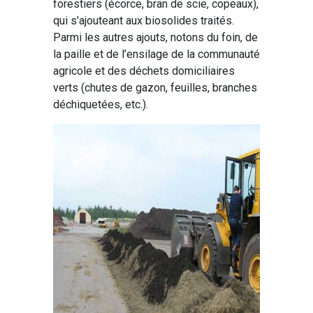
forestiers (écorce, bran de scie, copeaux),
qui s’ajouteant aux biosolides traités.
Parmi les autres ajouts, notons du foin, de
la paille et de l’ensilage de la communauté
agricole et des déchets domiciliaires
verts (chutes de gazon, feuilles, branches
déchiquetées, etc.).