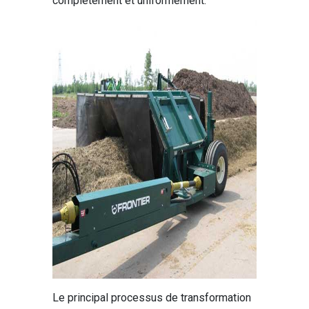
complètement et uniformément.
Le principal processus de transformation