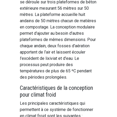
se déroule sur trois plateformes de béton
extérieure mesurant 56 mètres sur 50
mètres. La plateforme accueille huit
andains de 50 mètres chacun de matières
en compostage. La conception modulaire
permet d’ajouter au besoin d’autres
plateformes de mêmes dimensions. Pour
chaque andain, deux fosses d’aération
apportent de l’air et laissent écouler
l’excédent de lixiviat et d’eau. Le
processus peut produire des
températures de plus de 65 ºC pendant
des périodes prolongées.
Caractéristiques de la conception
pour climat froid
Les principales caractéristiques qui
permettent à ce système de fonctionner
en climat froid sont les suivantes :