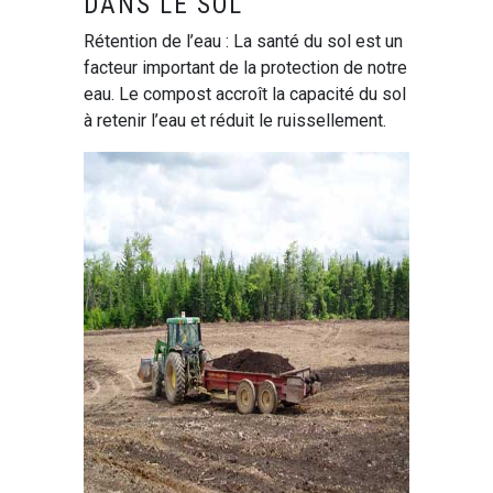
DANS LE SOL
Rétention de l’eau : La santé du sol est un
facteur important de la protection de notre
eau. Le compost accroît la capacité du sol
à retenir l’eau et réduit le ruissellement.