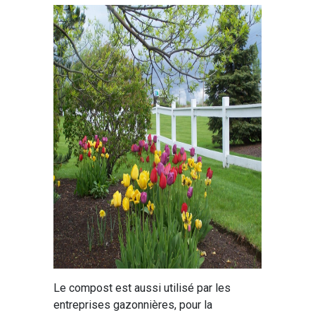
Le compost est aussi utilisé par les
entreprises gazonnières, pour la