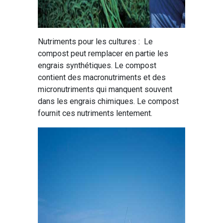
Nutriments pour les cultures : Le
compost peut remplacer en partie les
engrais synthétiques. Le compost
contient des macronutriments et des
micronutriments qui manquent souvent
dans les engrais chimiques. Le compost
fournit ces nutriments lentement.