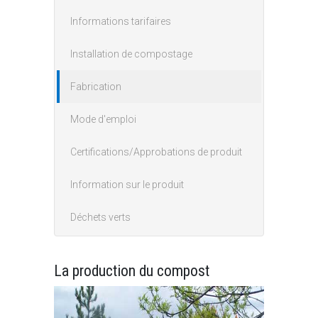
Informations tarifaires
Installation de compostage
Fabrication
Mode d'emploi
Certifications/Approbations de produit
Information sur le produit
Déchets verts
La production du compost