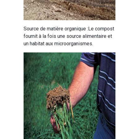
Source de matière organique :Le compost
fournit à la fois une source alimentaire et
un habitat aux microorganismes.