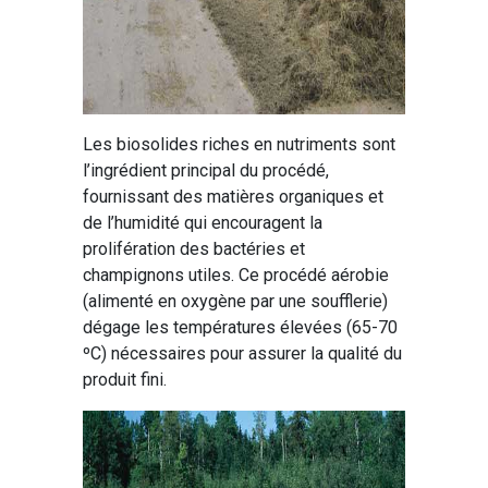
Les biosolides riches en nutriments sont
l’ingrédient principal du procédé,
fournissant des matières organiques et
de l’humidité qui encouragent la
prolifération des bactéries et
champignons utiles. Ce procédé aérobie
(alimenté en oxygène par une soufflerie)
dégage les températures élevées (65-70
ºC) nécessaires pour assurer la qualité du
produit fini.