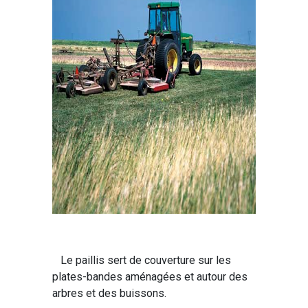
Le paillis sert de couverture sur les
plates-bandes aménagées et autour des
arbres et des buissons.