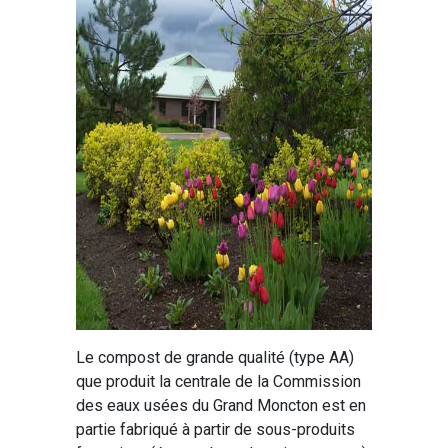
Le compost de grande qualité (type AA)
que produit la centrale de la Commission
des eaux usées du Grand Moncton est en
partie fabriqué à partir de sous-produits