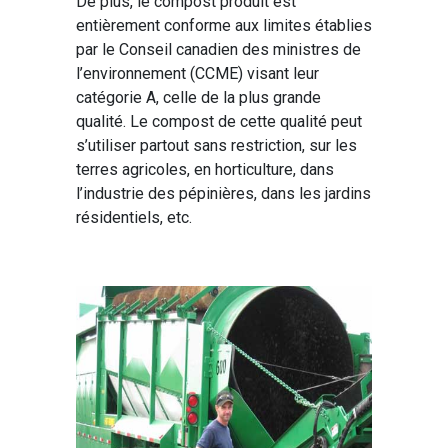
De plus, le compost produit est
entièrement conforme aux limites établies
par le Conseil canadien des ministres de
l’environnement (CCME) visant leur
catégorie A, celle de la plus grande
qualité. Le compost de cette qualité peut
s’utiliser partout sans restriction, sur les
terres agricoles, en horticulture, dans
l’industrie des pépinières, dans les jardins
résidentiels, etc.