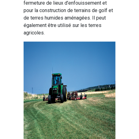
fermeture de lieux d’enfouissement et
pour la construction de terrains de golf et
de terres humides aménagées. Il peut
également être utilisé sur les terres
agricoles.