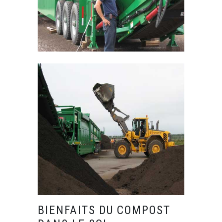
BIENFAITS DU COMPOST