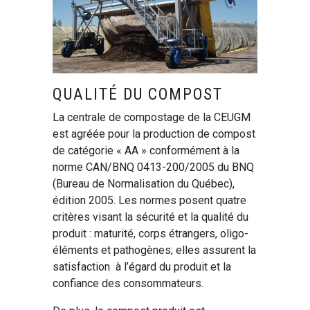
QUALITÉ DU COMPOST
La centrale de compostage de la CEUGM
est agréée pour la production de compost
de catégorie « AA » conformément à la
norme CAN/BNQ 0413-200/2005 du BNQ
(Bureau de Normalisation du Québec),
édition 2005. Les normes posent quatre
critères visant la sécurité et la qualité du
produit : maturité, corps étrangers, oligo-
éléments et pathogènes; elles assurent la
satisfaction à l’égard du produit et la
confiance des consommateurs.