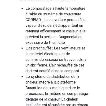
Le compostage à haute température
à l’aide du système de couverture
GOREMD : La couverture permet à la
vapeur d’eau de s’échapper tout en
retenant efficacement la chaleur; elle
prévient la perte ou l’augmentation
excessive de l’humidité.
L’air préchauffé : Les ventilateurs et
le matériel électrique et de
commande associé se trouvent dans
un abri fermé. L’air réchauffé de cet
abri est soufflé dans le compost.
Le système de distribution de la
chaleur intégré à la plateforme :
Durant les deux mois que dure le
processus, la matière en compostage
dégage de la chaleur. La chaleur
inutilisée est récupérée par un réseau