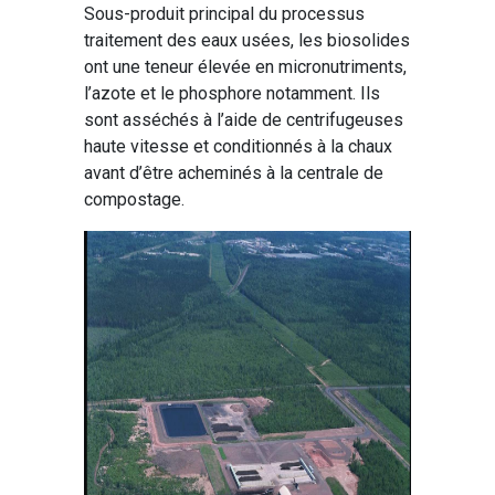
Sous-produit principal du processus
traitement des eaux usées, les biosolides
ont une teneur élevée en micronutriments,
l’azote et le phosphore notamment. Ils
sont asséchés à l’aide de centrifugeuses
haute vitesse et conditionnés à la chaux
avant d’être acheminés à la centrale de
compostage.