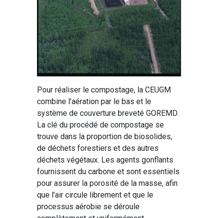
Pour réaliser le compostage, la CEUGM
combine l’aération par le bas et le
système de couverture breveté GOREMD.
La clé du procédé de compostage se
trouve dans la proportion de biosolides,
de déchets forestiers et des autres
déchets végétaux. Les agents gonflants
fournissent du carbone et sont essentiels
pour assurer la porosité de la masse, afin
que l’air circule librement et que le
processus aérobie se déroule