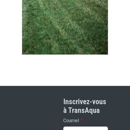
Inscrivez-vous
à TransAqua
Courriel