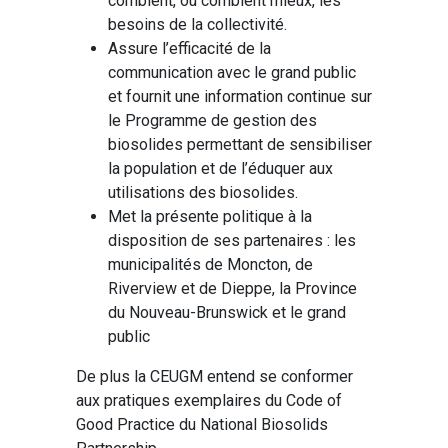
comblent, ou comblent mieux, les
besoins de la collectivité.
Assure l’efficacité de la
communication avec le grand public
et fournit une information continue sur
le Programme de gestion des
biosolides permettant de sensibiliser
la population et de l’éduquer aux
utilisations des biosolides.
Met la présente politique à la
disposition de ses partenaires : les
municipalités de Moncton, de
Riverview et de Dieppe, la Province
du Nouveau-Brunswick et le grand
public
De plus la CEUGM entend se conformer
aux pratiques exemplaires du Code of
Good Practice du National Biosolids