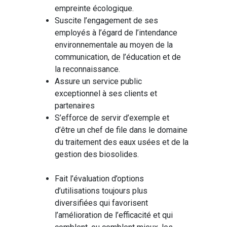
empreinte écologique.
Suscite l’engagement de ses
employés à l’égard de l’intendance
environnementale au moyen de la
communication, de l’éducation et de
la reconnaissance.
Assure un service public
exceptionnel à ses clients et
partenaires
S’efforce de servir d’exemple et
d’être un chef de file dans le domaine
du traitement des eaux usées et de la
gestion des biosolides.
Fait l’évaluation d’options
d’utilisations toujours plus
diversifiées qui favorisent
l’amélioration de l’efficacité et qui