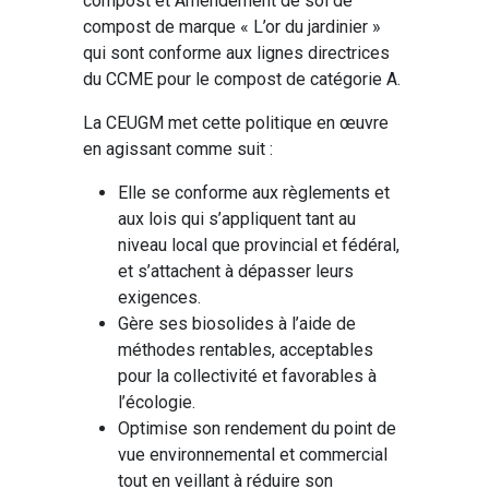
compost et Amendement de sol de
compost de marque « L’or du jardinier »
qui sont conforme aux lignes directrices
du CCME pour le compost de catégorie A.
La CEUGM met cette politique en œuvre
en agissant comme suit :
Elle se conforme aux règlements et
aux lois qui s’appliquent tant au
niveau local que provincial et fédéral,
et s’attachent à dépasser leurs
exigences.
Gère ses biosolides à l’aide de
méthodes rentables, acceptables
pour la collectivité et favorables à
l’écologie.
Optimise son rendement du point de
vue environnemental et commercial
tout en veillant à réduire son