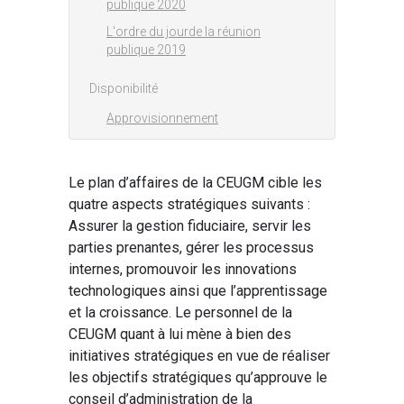
publique 2020
L'ordre du jourde la réunion
publique 2019
Disponibilité
Approvisionnement
Le plan d’affaires de la CEUGM cible les
quatre aspects stratégiques suivants :
Assurer la gestion fiduciaire, servir les
parties prenantes, gérer les processus
internes, promouvoir les innovations
technologiques ainsi que l’apprentissage
et la croissance. Le personnel de la
CEUGM quant à lui mène à bien des
initiatives stratégiques en vue de réaliser
les objectifs stratégiques qu’approuve le
conseil d’administration de la