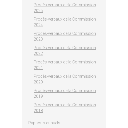
Procès-verbaux de la Commission
2025
Procès-verbaux de la Commission
2024
Procès-verbaux de la Commission
2023
Procès-verbaux de la Commission
2022
Procès-verbaux de la Commission
2021
Procès-verbaux de la Commission
2020
Procès-verbaux de la Commission
2019
Procès-verbaux de la Commission
2018
Rapports annuels