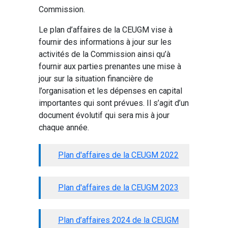
Commission.
Le plan d’affaires de la CEUGM vise à
fournir des informations à jour sur les
activités de la Commission ainsi qu’à
fournir aux parties prenantes une mise à
jour sur la situation financière de
l’organisation et les dépenses en capital
importantes qui sont prévues. Il s’agit d’un
document évolutif qui sera mis à jour
chaque année.
Plan d'affaires de la CEUGM 2022
Plan d'affaires de la CEUGM 2023
Plan d’affaires 2024 de la CEUGM