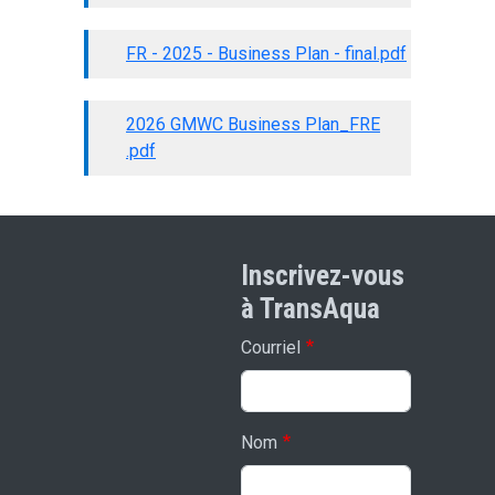
FR - 2025 - Business Plan - final.pdf
2026 GMWC Business Plan_FRE
.pdf
Inscrivez-vous
à TransAqua
Courriel
Nom