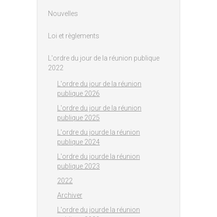
Nouvelles
Loi et règlements
L'ordre du jour de la réunion publique
2022
L'ordre du jour de la réunion
publique 2026
L'ordre du jour de la réunion
publique 2025
L'ordre du jourde la réunion
publique 2024
L'ordre du jourde la réunion
publique 2023
2022
Archiver
L'ordre du jourde la réunion