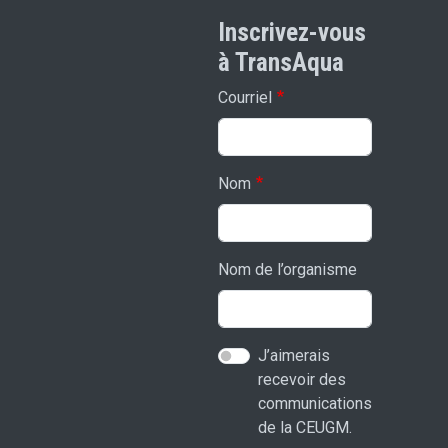
Inscrivez-vous
à TransAqua
Courriel
Nom
Nom de l’organisme
J’aimerais
recevoir des
communications
de la CEUGM.