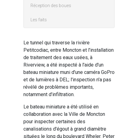
Réception des boues
Les faits
Le tunnel qui traverse la rivière
Petitcodiac, entre Moncton et l'installation
de traitement des eaux usées, à
Riverview, a été inspecté à l'aide d'un
bateau miniature muni d'une caméra GoPro
et de lumières à DEL; l'inspection n'a pas
révélé de problèmes importants,
notamment d'infiltration.
Le bateau miniature a été utilisé en
collaboration avec la Ville de Moncton
pour inspecter certaines des
canalisations d'égout à grand diamètre
situées le long du boulevard Wheler. Peter