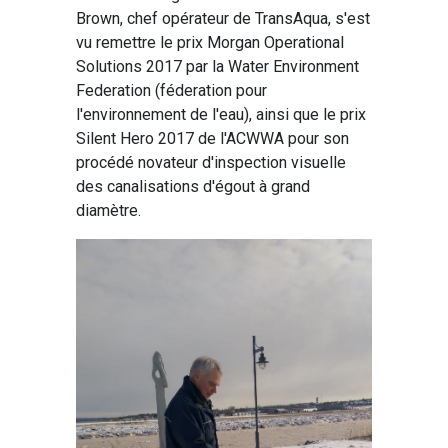
Brown, chef opérateur de TransAqua, s'est
vu remettre le prix Morgan Operational
Solutions 2017 par la Water Environment
Federation (féderation pour
l'environnement de l'eau), ainsi que le prix
Silent Hero 2017 de l'ACWWA pour son
procédé novateur d'inspection visuelle
des canalisations d'égout à grand
diamètre.