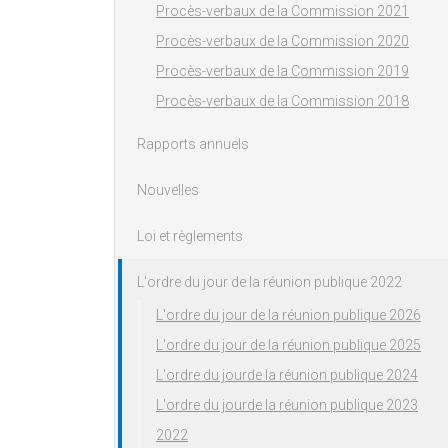
Procès-verbaux de la Commission 2021
Procès-verbaux de la Commission 2020
Procès-verbaux de la Commission 2019
Procès-verbaux de la Commission 2018
Rapports annuels
Nouvelles
Loi et règlements
L'ordre du jour de la réunion publique 2022
L'ordre du jour de la réunion publique 2026
L'ordre du jour de la réunion publique 2025
L'ordre du jourde la réunion publique 2024
L'ordre du jourde la réunion publique 2023
2022