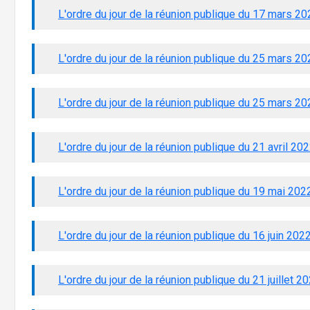
L'ordre du jour de la réunion publique du 17 mars 20
L'ordre du jour de la réunion publique du 25 mars 20
L'ordre du jour de la réunion publique du 25 mars 2
L'ordre du jour de la réunion publique du 21 avril 20
L'ordre du jour de la réunion publique du 19 mai 202
L'ordre du jour de la réunion publique du 16 juin 202
L'ordre du jour de la réunion publique du 21 juillet 2