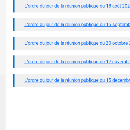
L'ordre du jour de la réunion publique du 18 août 20
L'ordre du jour de la réunion publique du 15 septem
L'ordre du jour de la réunion publique du 20 octobre
L'ordre du jour de la réunion publique du 17 novemb
L'ordre du jour de la réunion publique du 15 decem