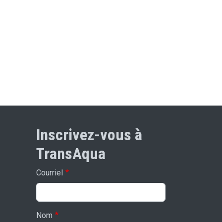
Inscrivez-vous à
TransAqua
Courriel
Nom