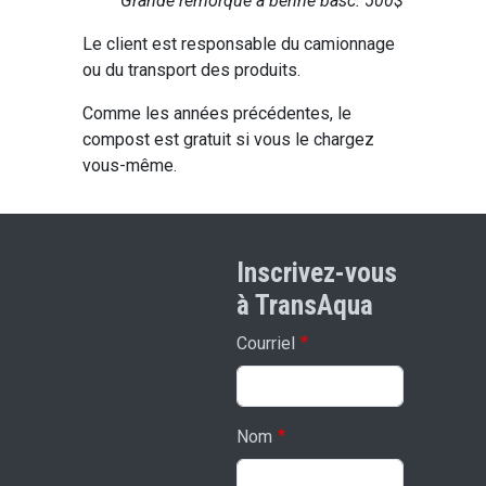
Grande remorque à benne basc. 500$
Le client est responsable du camionnage
ou du transport des produits.
Comme les années précédentes, le
compost est gratuit si vous le chargez
vous-même.
Inscrivez-vous
à TransAqua
Courriel
Nom