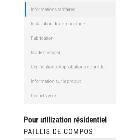
Informations tarifaires
Installation de compostage
Fabrication
Mode d'emploi
Certifications/Approbations de produit
Information sur le produit
Déchets verts
Pour utilization résidentiel
PAILLIS DE COMPOST