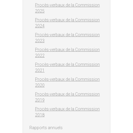
Procès-verbaux de la Commission
2025
Procès-verbaux de la Commission
2024
Procès-verbaux de la Commission
2023
Procès-verbaux de la Commission
2022
Procès-verbaux de la Commission
2021
Procès-verbaux de la Commission
2020
Procès-verbaux de la Commission
2019
Procès-verbaux de la Commission
2018
Rapports annuels