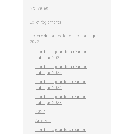
Nouvelles
Loi et règlements
L'ordre du jour de la réunion publique
2022
L'ordre du jour de la réunion
publique 2026
L'ordre du jour de la réunion
publique 2025
L'ordre du jourde la réunion
publique 2024
L'ordre du jourde la réunion
publique 2023
2022
Archiver
L'ordre du jourde la réunion