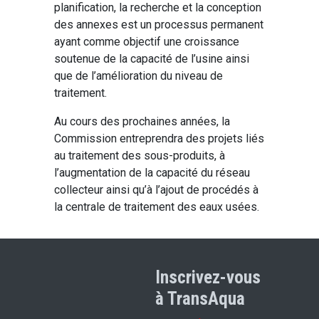
planification, la recherche et la conception
des annexes est un processus permanent
ayant comme objectif une croissance
soutenue de la capacité de l’usine ainsi
que de l’amélioration du niveau de
traitement.
Au cours des prochaines années, la
Commission entreprendra des projets liés
au traitement des sous-produits, à
l’augmentation de la capacité du réseau
collecteur ainsi qu’à l’ajout de procédés à
la centrale de traitement des eaux usées.
Inscrivez-vous
à TransAqua