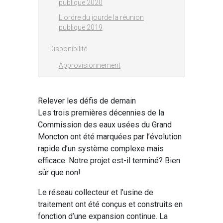
publique 2020
L'ordre du jourde la réunion
publique 2019
Disponibilité
Approvisionnement
Relever les défis de demain
Les trois premières décennies de la
Commission des eaux usées du Grand
Moncton ont été marquées par l’évolution
rapide d’un système complexe mais
efficace. Notre projet est-il terminé? Bien
sûr que non!
Le réseau collecteur et l’usine de
traitement ont été conçus et construits en
fonction d’une expansion continue. La