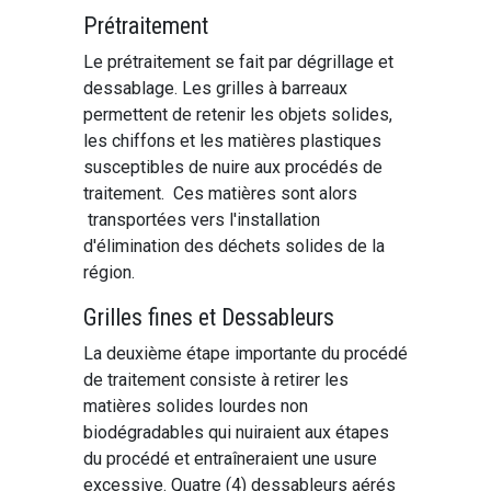
Prétraitement
Le prétraitement se fait par dégrillage et
dessablage. Les grilles à barreaux
permettent de retenir les objets solides,
les chiffons et les matières plastiques
susceptibles de nuire aux procédés de
traitement. Ces matières sont alors
transportées vers l'installation
d'élimination des déchets solides de la
région.
Grilles fines et Dessableurs
La deuxième étape importante du procédé
de traitement consiste à retirer les
matières solides lourdes non
biodégradables qui nuiraient aux étapes
du procédé et entraîneraient une usure
excessive. Quatre (4) dessableurs aérés