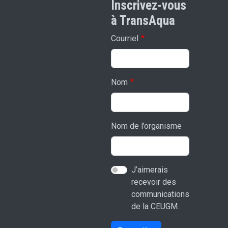
Inscrivez-vous
à TransAqua
Courriel
Nom
Nom de l’organisme
J’aimerais
recevoir des
communications
de la CEUGM.