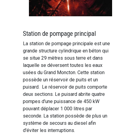
Station de pompage principal
La station de pompage principale est une
grande structure cylindrique en béton qui
se situe 29 mètres sous terre et dans
laquelle se déversent toutes les eaux
usées du Grand Moncton. Cette station
possède un réservoir de puits et un
puisard. Le réservoir de puits comporte
deux sections. Le puisard abrite quatre
pompes d'une puissance de 450 kW
pouvant déplacer 1 000 litres par
seconde. La station possède de plus un
système de secours au diesel afin
d'éviter les interruptions.