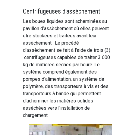
Centrifugeuses d'assèchement
Les boues liquides sont acheminées au
pavillon d’assèchement où elles peuvent
être stockées et traitées avant leur
assèchement. Le procédé
d'assèchement se fait à l'aide de trois (3)
centrifugeuses capables de traiter 3 600
kg de matières sèches par heure. Le
système comprend également des
pompes d'alimentation, un système de
polymère, des transporteurs à vis et des
transporteurs à bande qui permettent
d'acheminer les matières solides
asséchées vers l'installation de
chargement.