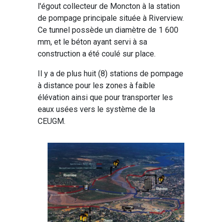
l'égout collecteur de Moncton à la station
de pompage principale située à Riverview.
Ce tunnel possède un diamètre de 1 600
mm, et le béton ayant servi à sa
construction a été coulé sur place.
Il y a de plus huit (8) stations de pompage
à distance pour les zones à faible
élévation ainsi que pour transporter les
eaux usées vers le système de la
CEUGM.