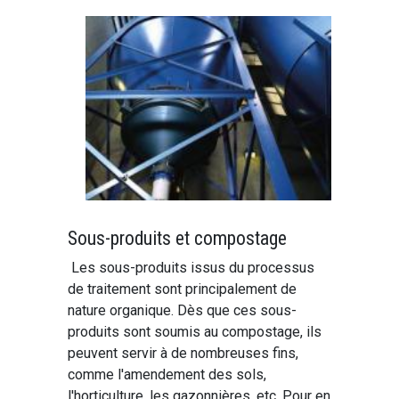
Sous-produits et compostage
Les sous-produits issus du processus
de traitement sont principalement de
nature organique. Dès que ces sous-
produits sont soumis au compostage, ils
peuvent servir à de nombreuses fins,
comme l'amendement des sols,
l'horticulture, les gazonnières, etc. Pour en