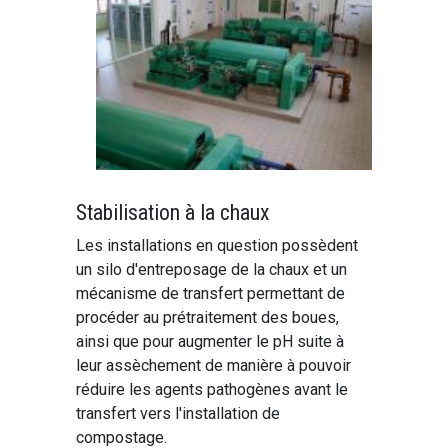
Stabilisation à la chaux
Les installations en question possèdent
un silo d'entreposage de la chaux et un
mécanisme de transfert permettant de
procéder au prétraitement des boues,
ainsi que pour augmenter le pH suite à
leur assèchement de manière à pouvoir
réduire les agents pathogènes avant le
transfert vers l'installation de
compostage.