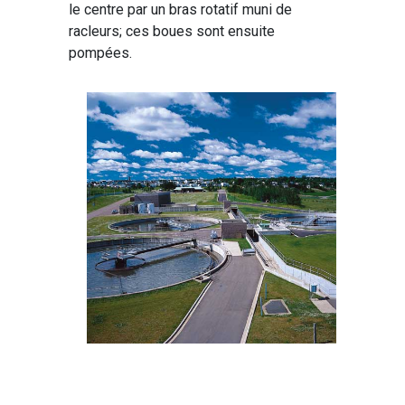
le centre par un bras rotatif muni de
racleurs; ces boues sont ensuite
pompées.