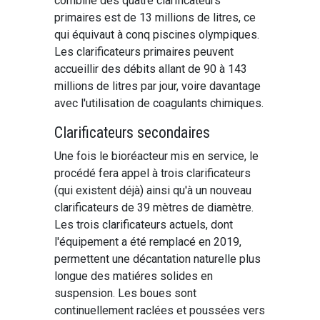
combiné des quatre clarificateurs
primaires est de 13 millions de litres, ce
qui équivaut à conq piscines olympiques.
Les clarificateurs primaires peuvent
accueillir des débits allant de 90 à 143
millions de litres par jour, voire davantage
avec l'utilisation de coagulants chimiques.
Clarificateurs secondaires
Une fois le bioréacteur mis en service, le
procédé fera appel à trois clarificateurs
(qui existent déjà) ainsi qu'à un nouveau
clarificateurs de 39 mètres de diamètre.
Les trois clarificateurs actuels, dont
l'équipement a été remplacé en 2019,
permettent une décantation naturelle plus
longue des matiéres solides en
suspension. Les boues sont
continuellement raclées et poussées vers