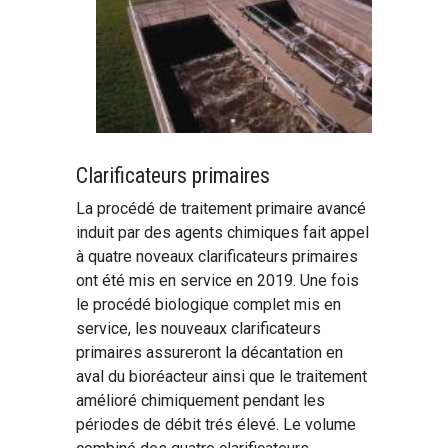
Clarificateurs primaires
La procédé de traitement primaire avancé
induit par des agents chimiques fait appel
à quatre noveaux clarificateurs primaires
ont été mis en service en 2019. Une fois
le procédé biologique complet mis en
service, les nouveaux clarificateurs
primaires assureront la décantation en
aval du bioréacteur ainsi que le traitement
amélioré chimiquement pendant les
périodes de débit trés élevé. Le volume