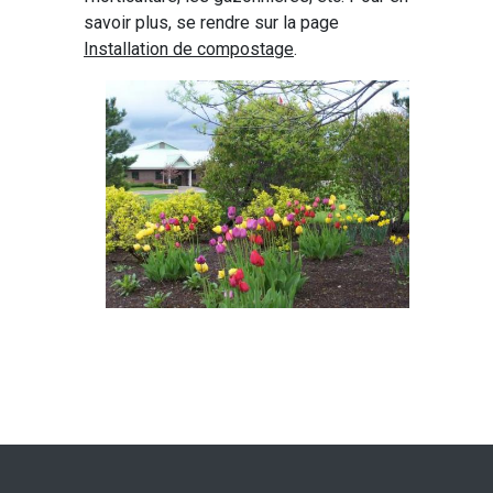
savoir plus, se rendre sur la page
Installation de compostage
.