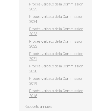
Procès-verbaux de la Commission
2025
Procès-verbaux de la Commission
2024
Procès-verbaux de la Commission
2023
Procès-verbaux de la Commission
2022
Procès-verbaux de la Commission
2021
Procès-verbaux de la Commission
2020
Procès-verbaux de la Commission
2019
Procès-verbaux de la Commission
2018
Rapports annuels