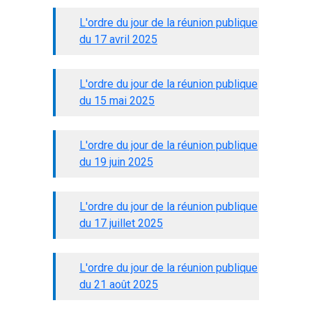
L'ordre du jour de la réunion publique
du 17 avril 2025
L'ordre du jour de la réunion publique
du 15 mai 2025
L'ordre du jour de la réunion publique
du 19 juin 2025
L'ordre du jour de la réunion publique
du 17 juillet 2025
L'ordre du jour de la réunion publique
du 21 août 2025