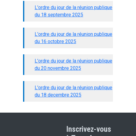
L'ordre du jour de la réunion publique
du 18 septembre 2025
L'ordre du jour de la réunion publique
du 16 octobre 2025
L'ordre du jour de la réunion publique
du 20 novembre 2025
L'ordre du jour de la réunion publique
du 18 decembre 2025
Inscrivez-vous