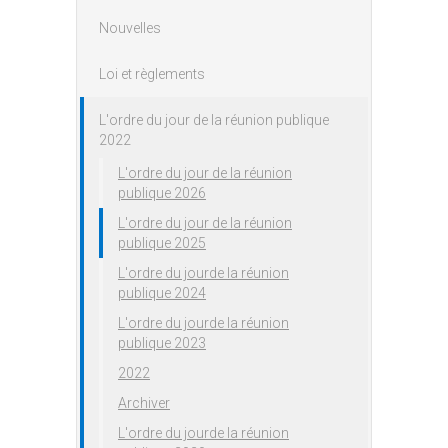
Nouvelles
Loi et règlements
L'ordre du jour de la réunion publique
2022
L'ordre du jour de la réunion
publique 2026
L'ordre du jour de la réunion
publique 2025
L'ordre du jourde la réunion
publique 2024
L'ordre du jourde la réunion
publique 2023
2022
Archiver
L'ordre du jourde la réunion