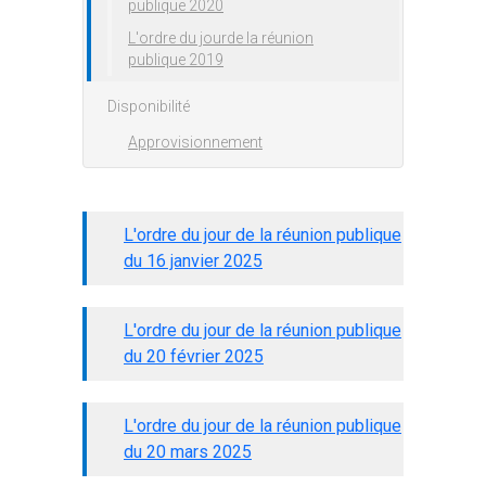
publique 2020
L'ordre du jourde la réunion
publique 2019
Disponibilité
Approvisionnement
L'ordre du jour de la réunion publique
du 16 janvier 2025
L'ordre du jour de la réunion publique
du 20 février 2025
L'ordre du jour de la réunion publique
du 20 mars 2025