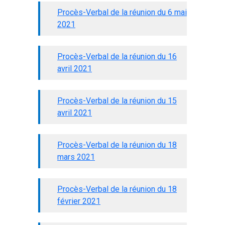
Procès-Verbal de la réunion du 6 mai
2021
Procès-Verbal de la réunion du 16
avril 2021
Procès-Verbal de la réunion du 15
avril 2021
Procès-Verbal de la réunion du 18
mars 2021
Procès-Verbal de la réunion du 18
février 2021