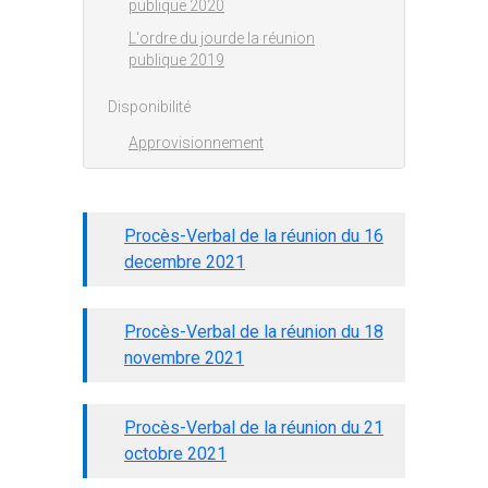
publique 2020
L'ordre du jourde la réunion
publique 2019
Disponibilité
Approvisionnement
Procès-Verbal de la réunion du 16
decembre 2021
Procès-Verbal de la réunion du 18
novembre 2021
Procès-Verbal de la réunion du 21
octobre 2021