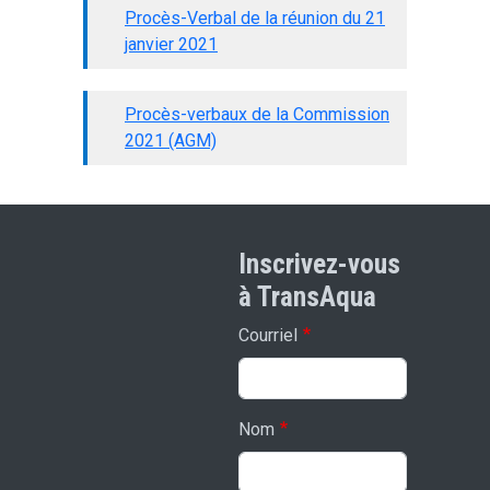
Procès-Verbal de la réunion du 21
janvier 2021
Procès-verbaux de la Commission
2021 (AGM)
Inscrivez-vous
à TransAqua
Courriel
Nom