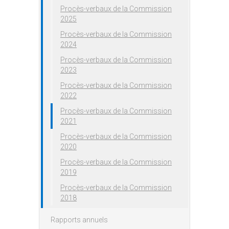
Procès-verbaux de la Commission
2025
Procès-verbaux de la Commission
2024
Procès-verbaux de la Commission
2023
Procès-verbaux de la Commission
2022
Procès-verbaux de la Commission
2021
Procès-verbaux de la Commission
2020
Procès-verbaux de la Commission
2019
Procès-verbaux de la Commission
2018
Rapports annuels