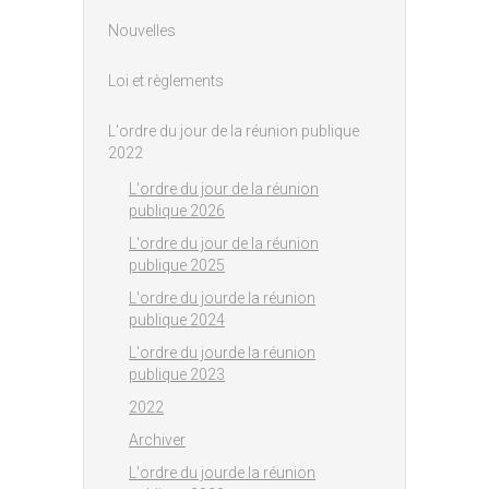
Nouvelles
Loi et règlements
L'ordre du jour de la réunion publique
2022
L'ordre du jour de la réunion
publique 2026
L'ordre du jour de la réunion
publique 2025
L'ordre du jourde la réunion
publique 2024
L'ordre du jourde la réunion
publique 2023
2022
Archiver
L'ordre du jourde la réunion