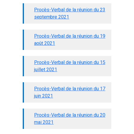
Procès-Verbal de la réunion du 23
septembre 2021
Procès-Verbal de la réunion du 19
août 2021
Procès-Verbal de la réunion du 15
juillet 2021
Procès-Verbal de la réunion du 17
juin 2021
Procès-Verbal de la réunion du 20
mai 2021