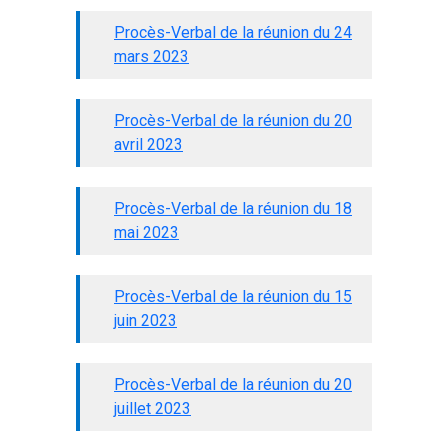
Procès-Verbal de la réunion du 24
mars 2023
Procès-Verbal de la réunion du 20
avril 2023
Procès-Verbal de la réunion du 18
mai 2023
Procès-Verbal de la réunion du 15
juin 2023
Procès-Verbal de la réunion du 20
juillet 2023