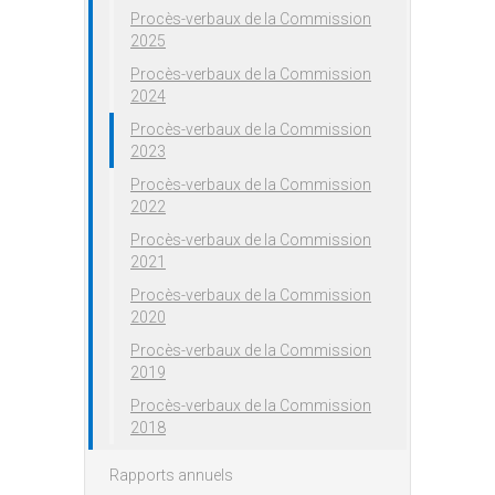
Procès-verbaux de la Commission
2025
Procès-verbaux de la Commission
2024
Procès-verbaux de la Commission
2023
Procès-verbaux de la Commission
2022
Procès-verbaux de la Commission
2021
Procès-verbaux de la Commission
2020
Procès-verbaux de la Commission
2019
Procès-verbaux de la Commission
2018
Rapports annuels