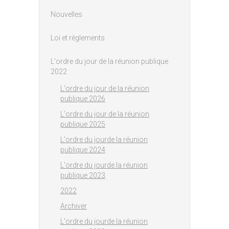
Nouvelles
Loi et règlements
L'ordre du jour de la réunion publique
2022
L'ordre du jour de la réunion
publique 2026
L'ordre du jour de la réunion
publique 2025
L'ordre du jourde la réunion
publique 2024
L'ordre du jourde la réunion
publique 2023
2022
Archiver
L'ordre du jourde la réunion