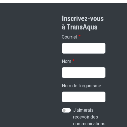
Inscrivez-vous
à TransAqua
Courriel
Nom
Nom de l’organisme
J’aimerais
recevoir des
communications