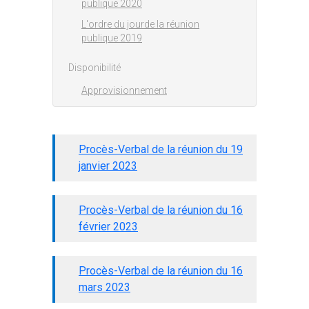
publique 2020
L'ordre du jourde la réunion
publique 2019
Disponibilité
Approvisionnement
Procès-Verbal de la réunion du 19
janvier 2023
Procès-Verbal de la réunion du 16
février 2023
Procès-Verbal de la réunion du 16
mars 2023