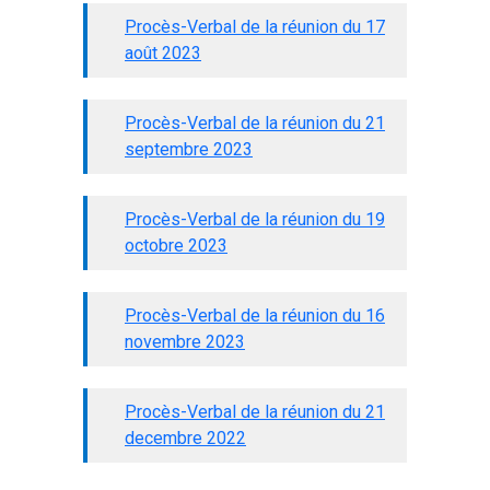
Procès-Verbal de la réunion du 17
août 2023
Procès-Verbal de la réunion du 21
septembre 2023
Procès-Verbal de la réunion du 19
octobre 2023
Procès-Verbal de la réunion du 16
novembre 2023
Procès-Verbal de la réunion du 21
decembre 2022