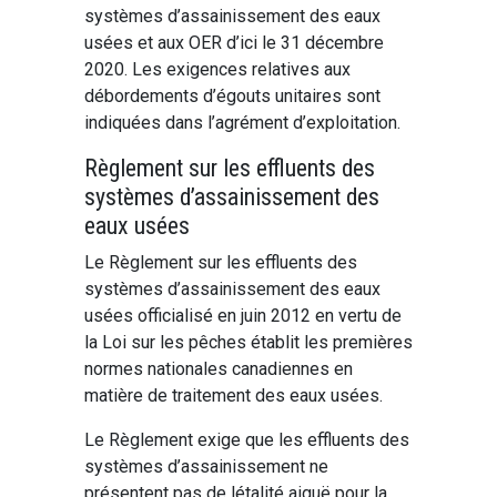
systèmes d’assainissement des eaux
usées et aux OER d’ici le 31 décembre
2020. Les exigences relatives aux
débordements d’égouts unitaires sont
indiquées dans l’agrément d’exploitation.
Règlement sur les effluents des
systèmes d’assainissement des
eaux usées
Le Règlement sur les effluents des
systèmes d’assainissement des eaux
usées officialisé en juin 2012 en vertu de
la Loi sur les pêches établit les premières
normes nationales canadiennes en
matière de traitement des eaux usées.
Le Règlement exige que les effluents des
systèmes d’assainissement ne
présentent pas de létalité aiguë pour la