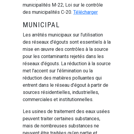
municipalités M-22; Loi sur le contrôle
des municipalités C-20.
Télécharger
MUNICIPAL
Les arrêtés municipaux sur l’utilisation
des réseaux d’égouts sont essentiels à la
mise en œuvre des contrôles à la source
pour les contaminants rejetés dans les
réseaux d’égouts. La réduction à la source
met l’accent sur l’élimination ou la
réduction des matières polluantes qui
entrent dans le réseau d’égout à partir de
sources résidentielles, industrielles,
commerciales et institutionnelles.
Les usines de traitement des eaux usées
peuvent traiter certaines substances,
mais de nombreuses substances ne
peuvent être traitées qu’en partie et