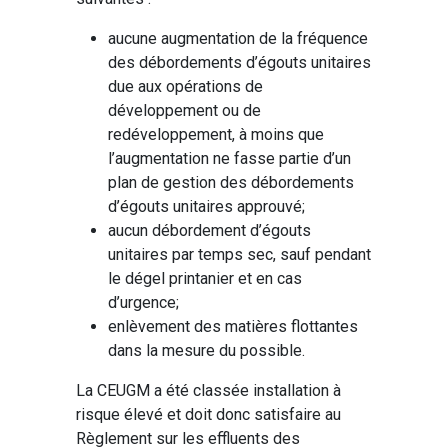
aucune augmentation de la fréquence
des débordements d’égouts unitaires
due aux opérations de
développement ou de
redéveloppement, à moins que
l’augmentation ne fasse partie d’un
plan de gestion des débordements
d’égouts unitaires approuvé;
aucun débordement d’égouts
unitaires par temps sec, sauf pendant
le dégel printanier et en cas
d’urgence;
enlèvement des matières flottantes
dans la mesure du possible.
La CEUGM a été classée installation à
risque élevé et doit donc satisfaire au
Règlement sur les effluents des