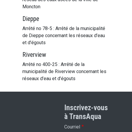
Moncton
Dieppe
Arrêté no 78-5 : Arrêté de la municipalité
de Dieppe concernant les réseaux d’eau
et d’égouts
Riverview
Arrêté no 400-25 : Arrêté de la
municipalité de Riverview concernant les
réseaux d’eau et d’égouts
Inscrivez-vous
à TransAqua
Courriel