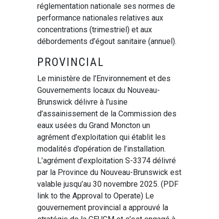
réglementation nationale ses normes de
performance nationales relatives aux
concentrations (trimestriel) et aux
débordements d’égout sanitaire (annuel).
PROVINCIAL
Le ministère de l’Environnement et des
Gouvernements locaux du Nouveau-
Brunswick délivre à l’usine
d’assainissement de la Commission des
eaux usées du Grand Moncton un
agrément d’exploitation qui établit les
modalités d’opération de l’installation.
L’agrément d’exploitation S-3374 délivré
par la Province du Nouveau-Brunswick est
valable jusqu’au 30 novembre 2025. (PDF
link to the Approval to Operate) Le
gouvernement provincial a approuvé la