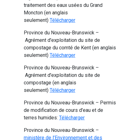
traitement des eaux usées du Grand
Moncton (en anglais
seulement)
Télécharger
Province du Nouveau-Brunswick –
Agrément d'exploitation du site de
compostage du comté de Kent (en anglais
seulement)
Télécharger
Province du Nouveau-Brunswick –
Agrément d'exploitation du site de
compostage (en anglais
seulement)
Télécharger
Province du Nouveau-Brunswick – Permis
de modification de cours d'eau et de
terres humides:
Télécharger
Province du Nouveau-Brunswick –
ministère de l’Environnement et des