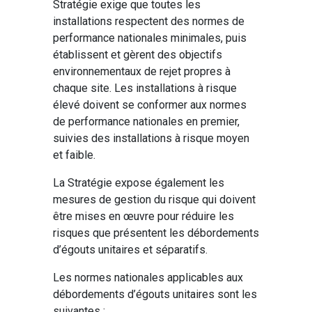
Stratégie exige que toutes les
installations respectent des normes de
performance nationales minimales, puis
établissent et gèrent des objectifs
environnementaux de rejet propres à
chaque site. Les installations à risque
élevé doivent se conformer aux normes
de performance nationales en premier,
suivies des installations à risque moyen
et faible.
La Stratégie expose également les
mesures de gestion du risque qui doivent
être mises en œuvre pour réduire les
risques que présentent les débordements
d’égouts unitaires et séparatifs.
Les normes nationales applicables aux
débordements d’égouts unitaires sont les
suivantes :