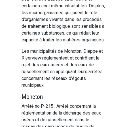
certaines sont même intraitables. De plus,
les microorganismes qui jouent le rôle
d’organismes vivants dans les procédés
de traitement biologique sont sensibles à
certaines substances, ce qui réduit leur
capacité à traiter les matières organiques.
Les municipalités de Moncton, Dieppe et
Riverview réglementent et contrôlent le
rejet des eaux usées et des eaux de
ruissellement en appliquant leurs arrêtés
concernant les réseaux d’égouts
municipaux.
Moncton
Arrêté no P-215 : Arrêté concernant la
réglementation de la décharge des eaux
usées et de ruissellement dans le
réseau des eaux usées de la ville de