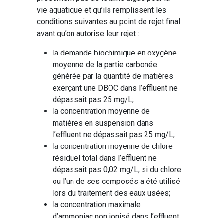
vie aquatique et qu’ils remplissent les
conditions suivantes au point de rejet final
avant qu’on autorise leur rejet :
la demande biochimique en oxygène
moyenne de la partie carbonée
générée par la quantité de matières
exerçant une DBOC dans l’effluent ne
dépassait pas 25 mg/L;
la concentration moyenne de
matières en suspension dans
l’effluent ne dépassait pas 25 mg/L;
la concentration moyenne de chlore
résiduel total dans l’effluent ne
dépassait pas 0,02 mg/L, si du chlore
ou l’un de ses composés a été utilisé
lors du traitement des eaux usées;
la concentration maximale
d’ammoniac non ionisé dans l’effluent