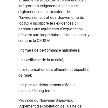
stratégie de la CEUGM et s’est engagé à
intégrer ses exigences à son cadre
réglementaire. Le ministère de
l’Environnement et des Gouvernements
locaux a incorporé les exigences ci-
dessous aux agréments d’exploitation
délivrés aux propriétaires d’installations, y
compris la CEUGM :
• normes de performance nationales;
• surveillance de la toxicité;
• caractérisation des effluents et objectifs
de rejet;
• un plan de débordement d’égout
sanitaire à long terme.
Province du Nouveau-Brunswick –
Agrément d'exploitation de l'usine de