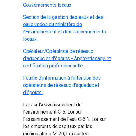
Gouvernements locaux
Section de la gestion des eaux et des
eaux usées du ministère de
l’Environnement et des Gouvernements
locaux
Opérateur/Opératrice de réseaux
d'aqueduc et d'égouts - Apprentissage et
certification professionnelle
Feuille d’information à l’intention des
opérateurs de réseaux d’aqueduc et
d’égouts
Loi sur l’assainissement de
l’environnement C-6; Loi sur
l’assainissement de l’eau C-6.1; Loi sur
les emprunts de capitaux par les
municipalités M-20; Loi sur les