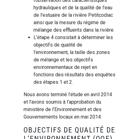
l’observation des caractéristiques
hydrauliques et de la qualité de l’eau
de l’estuaire de la rivière Petitcodiac
ainsi que la mesure du régime de
mélange des effluents dans la rivière.
L’étape 4 consistait à déterminer les
objectifs de qualité de
l’environnement, la taille des zones
de mélange et les objectifs
environnementaux de rejet en
fonctions des résultats des enquêtes
des étapes 1 et 2.
Nous avons terminé l’étude en avril 2014
et l’avons soumis à l’approbation du
ministère de l’Environnement et des
Gouvernements locaux en mai 2014.
OBJECTIFS DE QUALITÉ DE
L’ENVIRONNEMENT (OQE)