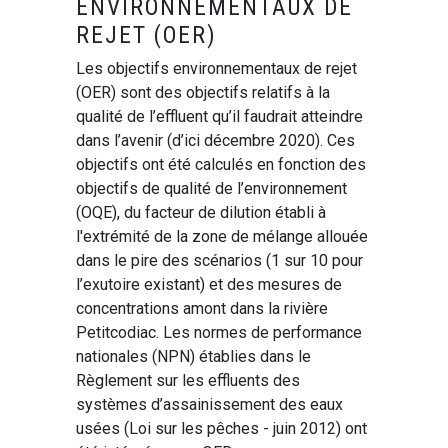
ENVIRONNEMENTAUX DE
REJET (OER)
Les objectifs environnementaux de rejet
(OER) sont des objectifs relatifs à la
qualité de l’effluent qu’il faudrait atteindre
dans l’avenir (d’ici décembre 2020). Ces
objectifs ont été calculés en fonction des
objectifs de qualité de l’environnement
(OQE), du facteur de dilution établi à
l'extrémité de la zone de mélange allouée
dans le pire des scénarios (1 sur 10 pour
l’exutoire existant) et des mesures de
concentrations amont dans la rivière
Petitcodiac. Les normes de performance
nationales (NPN) établies dans le
Règlement sur les effluents des
systèmes d’assainissement des eaux
usées (Loi sur les pêches - juin 2012) ont