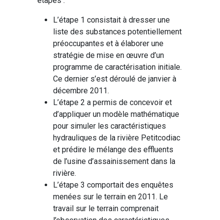
étapes :
L’étape 1 consistait à dresser une
liste des substances potentiellement
préoccupantes et à élaborer une
stratégie de mise en œuvre d’un
programme de caractérisation initiale.
Ce dernier s’est déroulé de janvier à
décembre 2011.
L’étape 2 a permis de concevoir et
d’appliquer un modèle mathématique
pour simuler les caractéristiques
hydrauliques de la rivière Petitcodiac
et prédire le mélange des effluents
de l’usine d’assainissement dans la
rivière.
L’étape 3 comportait des enquêtes
menées sur le terrain en 2011. Le
travail sur le terrain comprenait