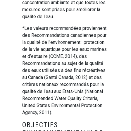
concentration ambiante et que toutes les
mesures sont prises pour améliorer la
qualité de l’eau.
*Les valeurs recommandées proviennent
des Recommandations canadiennes pour
la qualité de l'environnement : protection
de la vie aquatique pour les eaux marines
et d’estuaire (CCME, 2014), des
Recommandations au sujet de la qualité
des eaux utilisées à des fins récréatives
au Canada (Santé Canada, 2012) et des
critères nationaux recommandés pour la
qualité de l’eau aux États-Unis (National
Recommended Water Quality Criteria,
United States Environmental Protection
Agency, 2011).
OBJECTIFS