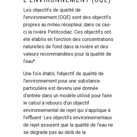
Les objectifs de qualité de
l’environnement (OQE) sont des objectifs
propres au milieu récepteur, dans ce cas-
ci la rivière Petitcodiac. Ces objectifs ont
été établis en fonction des concentrations
naturelles de fond dans la rivière et des
valeurs recommandées pour la qualité de
l’eau*.
Une fois établi, l’objectif de qualité de
l’environnement pour une substance
particulière est devenu une donnée
d’entrée dans un modèle utilisé pour faire
le calcul à rebours d’un objectif
environnemental de rejet qui s’applique à
l’effluent. Les objectifs environnementaux
de rejet assurent que la qualité de l’eau ne
se dégrade pas au-delà de la