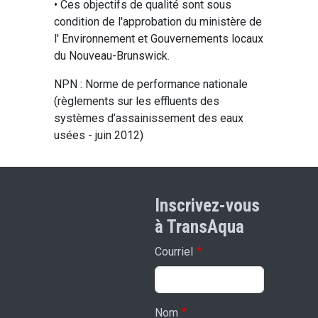
• Ces objectifs de qualité sont sous
condition de l'approbation du ministère de
l' Environnement et Gouvernements locaux
du Nouveau-Brunswick.
NPN : Norme de performance nationale
(règlements
sur les effluents des
systèmes d’assainissement des eaux
usées - juin 2012)
Inscrivez-vous
à TransAqua
Courriel
Nom