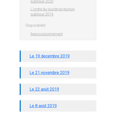
publique 2020
L'ordre du jourde la réunion
publique 2019
Disponibilité
Approvisionnement
Le 19 decembre 2019
Le 21 novembre 2019
Le 22 août 2019
Le 8 août 2019