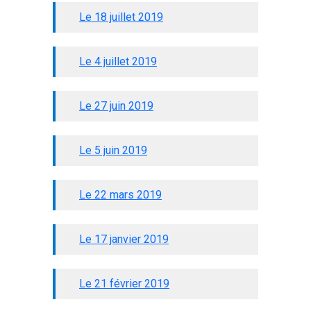
Le 18 juillet 2019
Le 4 juillet 2019
Le 27 juin 2019
Le 5 juin 2019
Le 22 mars 2019
Le 17 janvier 2019
Le 21 février 2019