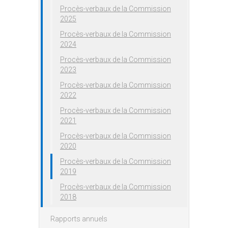
Procès-verbaux de la Commission
2025
Procès-verbaux de la Commission
2024
Procès-verbaux de la Commission
2023
Procès-verbaux de la Commission
2022
Procès-verbaux de la Commission
2021
Procès-verbaux de la Commission
2020
Procès-verbaux de la Commission
2019
Procès-verbaux de la Commission
2018
Rapports annuels