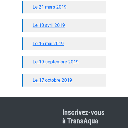
Le 21 mars 2019
Le 18 avril 2019
Le 16 mai 2019
Le 19 septembre 2019
Le 17 octobre 2019
Inscrivez-vous
à TransAqua