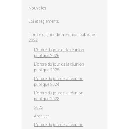
Nouvelles
Loi et règlements
L'ordre du jour de la réunion publique
2022
L'ordre du jour de la réunion
publique 2026
L'ordre du jour de la réunion
publique 2025
L'ordre du jourde la réunion
publique 2024
L'ordre du jourde la réunion
publique 2023
2022
Archiver
L'ordre du jourde la réunion