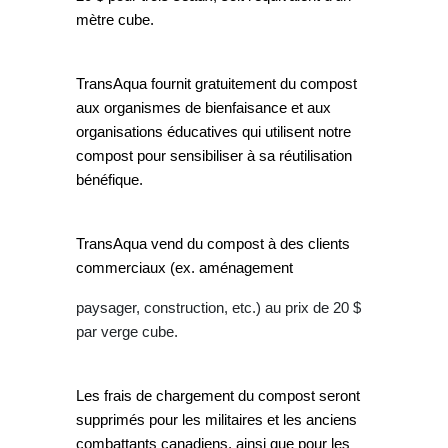
mètre cube.
TransAqua fournit gratuitement du compost
aux organismes de bienfaisance et aux
organisations éducatives qui utilisent notre
compost pour sensibiliser à sa réutilisation
bénéfique.
TransAqua vend du compost à des clients
commerciaux (ex. aménagement
paysager, construction, etc.) au prix de 20 $
par verge cube.
Les frais de chargement du compost seront
supprimés pour les militaires et les anciens
combattants canadiens, ainsi que pour les