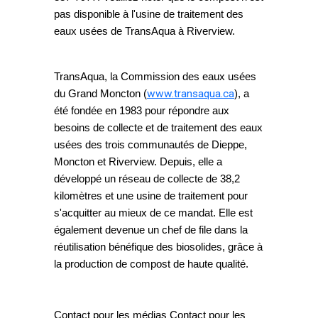
pas disponible à l'usine de traitement des
eaux usées de TransAqua à Riverview.
TransAqua, la Commission des eaux usées
du Grand Moncton (
www.transaqua.ca
), a
été fondée en 1983 pour répondre aux
besoins de collecte et de traitement des eaux
usées des trois communautés de Dieppe,
Moncton et Riverview. Depuis, elle a
développé un réseau de collecte de 38,2
kilomètres et une usine de traitement pour
s'acquitter au mieux de ce mandat. Elle est
également devenue un chef de file dans la
réutilisation bénéfique des biosolides, grâce à
la production de compost de haute qualité.
Contact pour les médias
Contact pour les