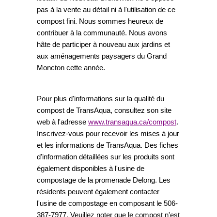
pas à la vente au détail ni à l'utilisation de ce
compost fini. Nous sommes heureux de
contribuer à la communauté. Nous avons
hâte de participer à nouveau aux jardins et
aux aménagements paysagers du Grand
Moncton cette année.
Pour plus d'informations sur la qualité du
compost de TransAqua, consultez son site
web à l'adresse
www.transaqua.ca/compost
.
Inscrivez-vous pour recevoir les mises à jour
et les informations de TransAqua. Des fiches
d'information détaillées sur les produits sont
également disponibles à l'usine de
compostage de la promenade Delong. Les
résidents peuvent également contacter
l'usine de compostage en composant le 506-
387-7977. Veuillez noter que le compost n'est