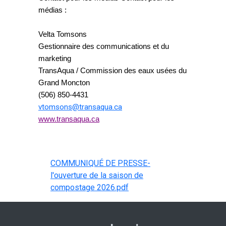
médias :
Velta Tomsons
Gestionnaire des communications et du
marketing
TransAqua / Commission des eaux usées du
Grand Moncton
(506) 850-4431
vtomsons@transaqua.ca
www.transaqua.ca
COMMUNIQUÉ DE PRESSE-
l'ouverture de la saison de
compostage 2026.pdf