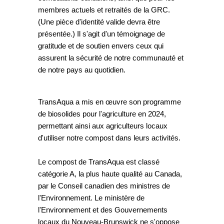
membres actuels et retraités de la GRC.
(Une pièce d'identité valide devra être
présentée.) Il s'agit d'un témoignage de
gratitude et de soutien envers ceux qui
assurent la sécurité de notre communauté et
de notre pays au quotidien.
TransAqua a mis en œuvre son programme
de biosolides pour l'agriculture en 2024,
permettant ainsi aux agriculteurs locaux
d'utiliser notre compost dans leurs activités.
Le compost de TransAqua est classé
catégorie A, la plus haute qualité au Canada,
par le Conseil canadien des ministres de
l'Environnement. Le ministère de
l'Environnement et des Gouvernements
locaux du Nouveau-Brunswick ne s'oppose