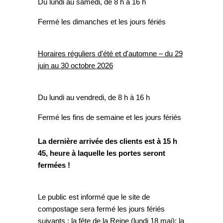
Du lundi au samedi, de 8 h à 16 h
Fermé les dimanches et les jours fériés
Horaires réguliers d'été et d'automne – du 29
juin au 30 octobre 2026
Du lundi au vendredi, de 8 h à 16 h
Fermé les fins de semaine et les jours fériés
La dernière arrivée des clients est à 15 h
45, heure à laquelle les portes seront
fermées !
Le public est informé que le site de
compostage sera fermé les jours fériés
suivants : la fête de la Reine (lundi 18 mai); la