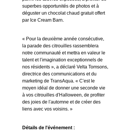
superbes opportunités de photos et à
déguster un chocolat chaud gratuit offert
par Ice Cream Barn.
« Pour la deuxième année consécutive,
la parade des citrouilles rassemblera
notre communauté et mettra en valeur le
talent et l'imagination exceptionnels de
nos résidents », a déclaré Velta Tomsons,
directrice des communications et du
marketing de TransAqua. « C'est le
moyen idéal de donner une seconde vie
à vos citrouilles d'Halloween, de profiter
des joies de l'automne et de créer des
liens avec vos voisins. »
Détails de l'événement :