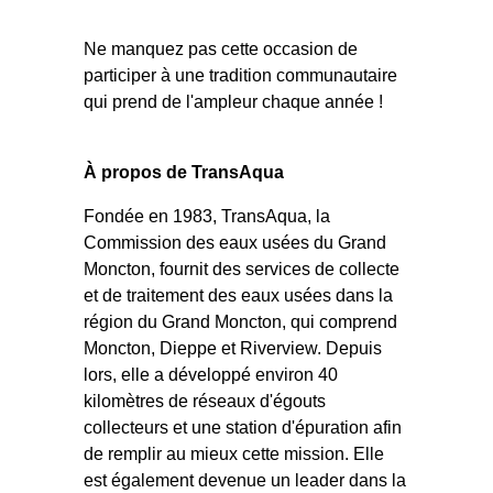
Ne manquez pas cette occasion de
participer à une tradition communautaire
qui prend de l'ampleur chaque année !
À propos de TransAqua
Fondée en 1983, TransAqua, la
Commission des eaux usées du Grand
Moncton, fournit des services de collecte
et de traitement des eaux usées dans la
région du Grand Moncton, qui comprend
Moncton, Dieppe et Riverview. Depuis
lors, elle a développé environ 40
kilomètres de réseaux d'égouts
collecteurs et une station d'épuration afin
de remplir au mieux cette mission. Elle
est également devenue un leader dans la